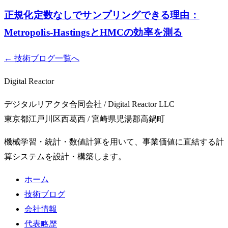
正規化定数なしでサンプリングできる理由：
Metropolis-HastingsとHMCの効率を測る
← 技術ブログ一覧へ
Digital Reactor
デジタルリアクタ合同会社 / Digital Reactor LLC
東京都江戸川区西葛西 / 宮崎県児湯郡高鍋町
機械学習・統計・数値計算を用いて、事業価値に直結する計
算システムを設計・構築します。
ホーム
技術ブログ
会社情報
代表略歴