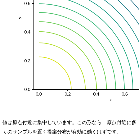
値は原点付近に集中しています。この形なら、原点付近に多
くのサンプルを置く提案分布が有効に働くはずです。