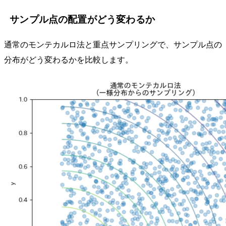
サンプル点の配置がどう変わるか
通常のモンテカルロ法と重点サンプリングで、サンプル点の
分布がどう変わるかを比較します。