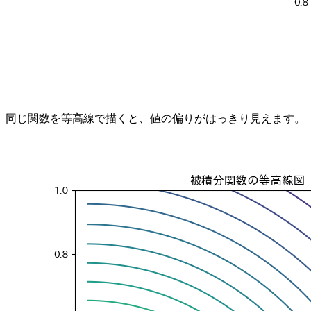
同じ関数を等高線で描くと、値の偏りがはっきり見えます。