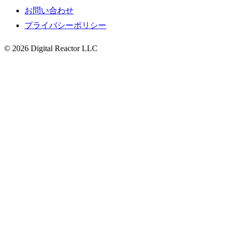
お問い合わせ
プライバシーポリシー
© 2026 Digital Reactor LLC