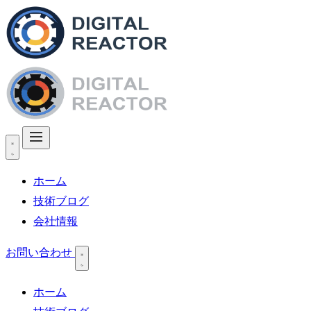
ホーム
技術ブログ
会社情報
お問い合わせ
ホーム