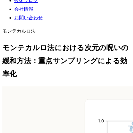
技術ブログ
会社情報
お問い合わせ
モンテカルロ法
モンテカルロ法における次元の呪いの
緩和方法：重点サンプリングによる効
率化