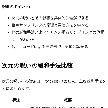
記事のポイント:
次元の呪いとその影響を具体的に理解できる
重点サンプリングの原理と実装方法を学べる
他の緩和手法と比べたときの重点サンプリングの位置
づけがわかる
Pythonコードによる実装例で、実際に試せる
次元の呪いの緩和手法比較
次元の呪いへの対策は一つではありません。主な緩和手法を
表にまとめます。
手法
概要