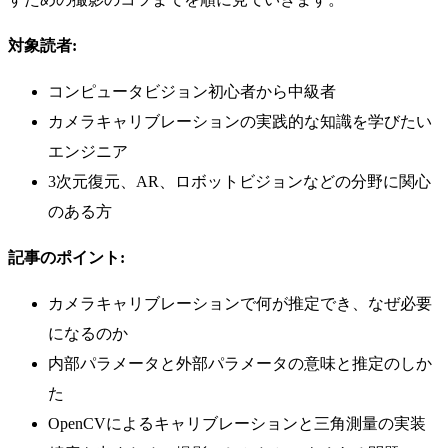
対象読者:
コンピュータビジョン初心者から中級者
カメラキャリブレーションの実践的な知識を学びたい
エンジニア
3次元復元、AR、ロボットビジョンなどの分野に関心
のある方
記事のポイント:
カメラキャリブレーションで何が推定でき、なぜ必要
になるのか
内部パラメータと外部パラメータの意味と推定のしか
た
OpenCVによるキャリブレーションと三角測量の実装