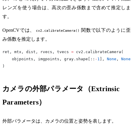
レンズを使う場合は、高次の歪み係数まで含めて推定しま
す。
OpenCVでは、
関数で以下のように歪
cv2.calibrateCamera()
み係数を推定します。
ret, mtx, dist, rvecs, tvecs 
=
 cv2.calibrateCamera(
    objpoints, imgpoints, gray.shape[::
-
1
], 
None
, 
None
)
カメラの外部パラメータ（Extrinsic
Parameters）
外部パラメータは、カメラの位置と姿勢を表します。