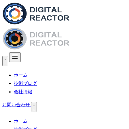
ホーム
技術ブログ
会社情報
お問い合わせ
ホーム