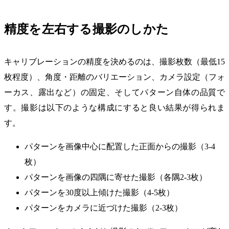
精度を左右する撮影のしかた
キャリブレーションの精度を決めるのは、撮影枚数（最低15
枚程度）、角度・距離のバリエーション、カメラ設定（フォ
ーカス、露出など）の固定、そしてパターン自体の品質で
す。撮影は以下のような構成にすると良い結果が得られま
す。
パターンを画像中心に配置した正面からの撮影（3-4
枚）
パターンを画像の四隅に寄せた撮影（各隅2-3枚）
パターンを30度以上傾けた撮影（4-5枚）
パターンをカメラに近づけた撮影（2-3枚）