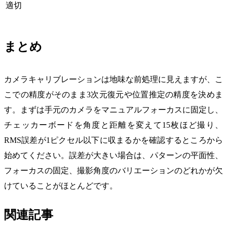
適切
まとめ
カメラキャリブレーションは地味な前処理に見えますが、こ
こでの精度がそのまま3次元復元や位置推定の精度を決めま
す。まずは手元のカメラをマニュアルフォーカスに固定し、
チェッカーボードを角度と距離を変えて15枚ほど撮り、
RMS誤差が1ピクセル以下に収まるかを確認するところから
始めてください。誤差が大きい場合は、パターンの平面性、
フォーカスの固定、撮影角度のバリエーションのどれかが欠
けていることがほとんどです。
関連記事