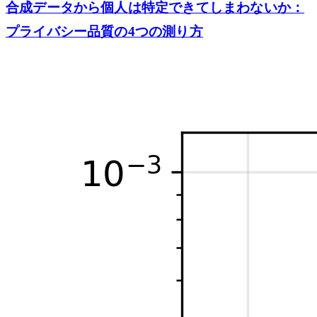
合成データから個人は特定できてしまわないか：
プライバシー品質の4つの測り方