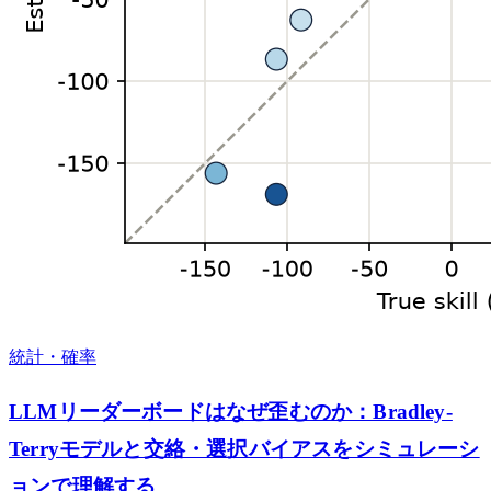
統計・確率
LLMリーダーボードはなぜ歪むのか：Bradley-
Terryモデルと交絡・選択バイアスをシミュレーシ
ョンで理解する