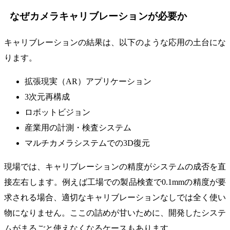
なぜカメラキャリブレーションが必要か
キャリブレーションの結果は、以下のような応用の土台にな
ります。
拡張現実（AR）アプリケーション
3次元再構成
ロボットビジョン
産業用の計測・検査システム
マルチカメラシステムでの3D復元
現場では、キャリブレーションの精度がシステムの成否を直
接左右します。例えば工場での製品検査で0.1mmの精度が要
求される場合、適切なキャリブレーションなしでは全く使い
物になりません。ここの詰めが甘いために、開発したシステ
ムがまるごと使えなくなるケースもあります。