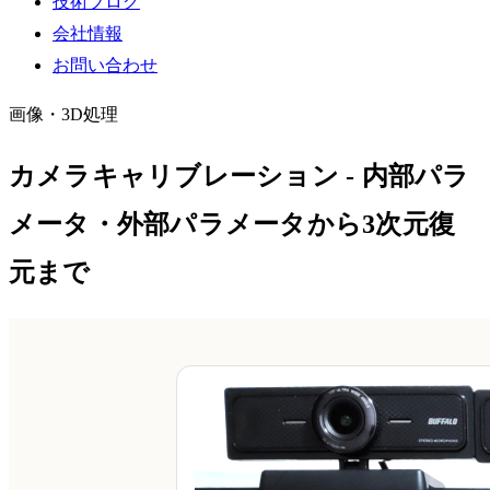
技術ブログ
会社情報
お問い合わせ
画像・3D処理
カメラキャリブレーション - 内部パラ
メータ・外部パラメータから3次元復
元まで