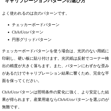
キャリブレーションパターンの選び方
よく使われるのは次のパターンです。
チェッカーボードパターン
ChArUcoパターン
円形グリッドパターン
チェッカーボードパターンを使う場合は、光沢のない用紙に
印刷し、硬い板に貼り付けます。光沢紙は反射でコーナー検
出の精度が大きく落ちます。また、パターンにわずかな歪み
があるだけでキャリブレーション結果に響くため、完全な平
面を保ってください。
ChArUcoパターンは照明条件の変化に強く、より安定した結
果が得られます。産業用途ならChArUcoパターンを選ぶのが
無難です。