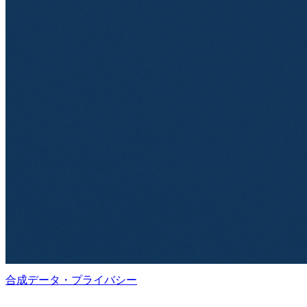
合成データ・プライバシー