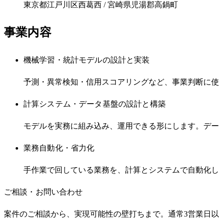
東京都江戸川区西葛西 / 宮崎県児湯郡高鍋町
事業内容
機械学習・統計モデルの設計と実装
予測・異常検知・信用スコアリングなど、事業判断に使
計算システム・データ基盤の設計と構築
モデルを実務に組み込み、運用できる形にします。データ
業務自動化・省力化
手作業で回している業務を、計算とシステムで自動化し
ご相談・お問い合わせ
案件のご相談から、実現可能性の壁打ちまで。通常3営業日