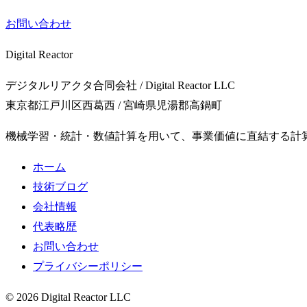
お問い合わせ
Digital Reactor
デジタルリアクタ合同会社 / Digital Reactor LLC
東京都江戸川区西葛西 / 宮崎県児湯郡高鍋町
機械学習・統計・数値計算を用いて、事業価値に直結する計
ホーム
技術ブログ
会社情報
代表略歴
お問い合わせ
プライバシーポリシー
© 2026 Digital Reactor LLC