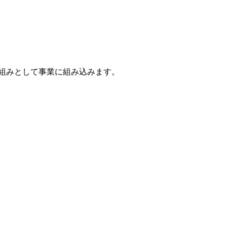
組みとして事業に組み込みます。