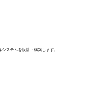
算システムを設計・構築します。