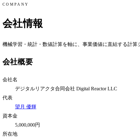
COMPANY
会社情報
機械学習・統計・数値計算を軸に、事業価値に直結する計算
会社概要
会社名
デジタルリアクタ合同会社
Digital Reactor LLC
代表
望月 優輝
資本金
5,000,000円
所在地