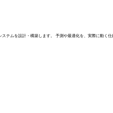
システムを設計・構築します。 予測や最適化を、実際に動く仕