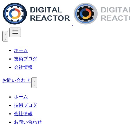
ホーム
技術ブログ
会社情報
お問い合わせ
ホーム
技術ブログ
会社情報
お問い合わせ