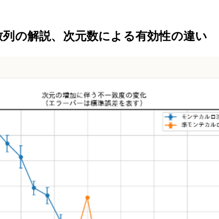
致列の解説、次元数による有効性の違い