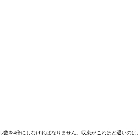
ル数を4倍にしなければなりません。収束がこれほど遅いのは