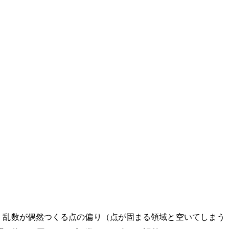
、乱数が偶然つくる点の偏り（点が固まる領域と空いてしまう