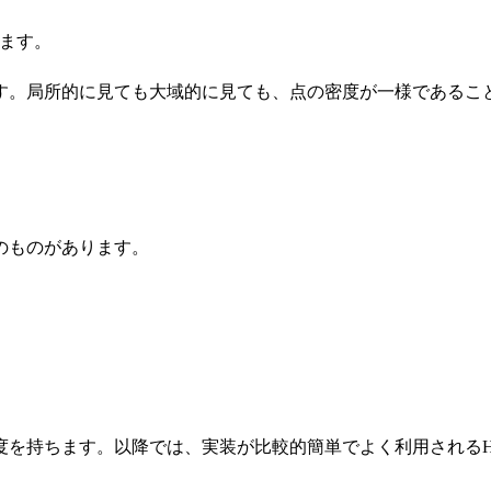
ます。
す。局所的に見ても大域的に見ても、点の密度が一様であるこ
のものがあります。
持ちます。以降では、実装が比較的簡単でよく利用されるHalto