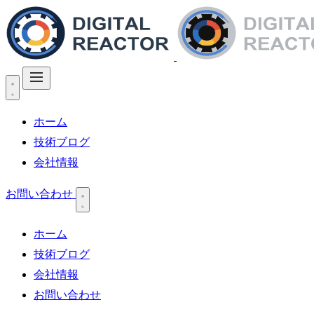
ホーム
技術ブログ
会社情報
お問い合わせ
ホーム
技術ブログ
会社情報
お問い合わせ