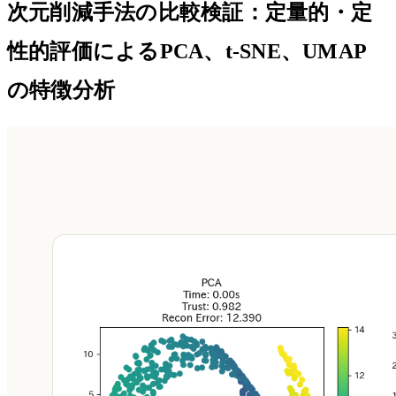
次元削減手法の比較検証：定量的・定
性的評価によるPCA、t-SNE、UMAP
の特徴分析