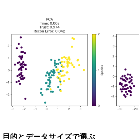
目的とデータサイズで選ぶ