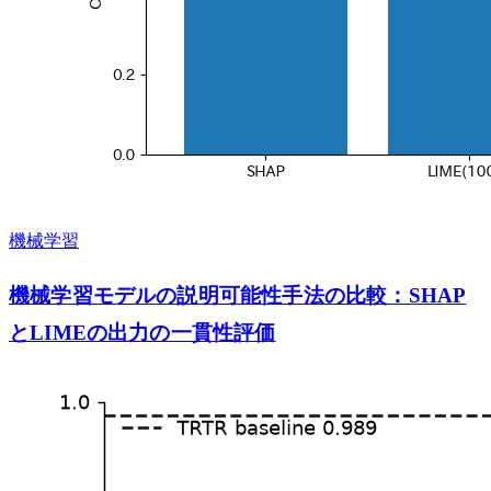
機械学習
機械学習モデルの説明可能性手法の比較：SHAP
とLIMEの出力の一貫性評価