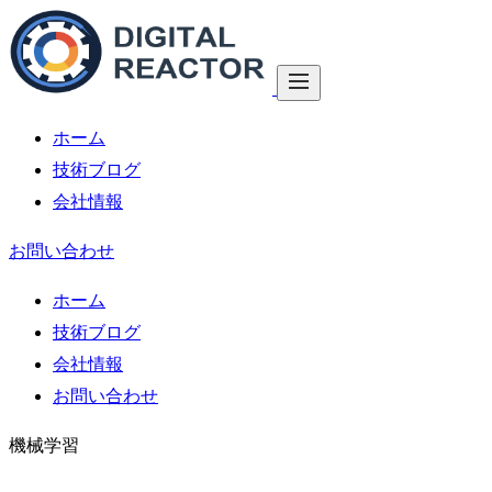
ホーム
技術ブログ
会社情報
お問い合わせ
ホーム
技術ブログ
会社情報
お問い合わせ
機械学習