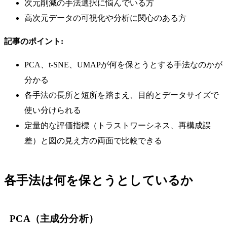
次元削減の手法選択に悩んでいる方
高次元データの可視化や分析に関心のある方
記事のポイント:
PCA、t-SNE、UMAPが何を保とうとする手法なのかが
分かる
各手法の長所と短所を踏まえ、目的とデータサイズで
使い分けられる
定量的な評価指標（トラストワーシネス、再構成誤
差）と図の見え方の両面で比較できる
各手法は何を保とうとしているか
PCA（主成分分析）