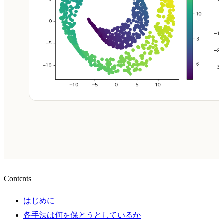
Contents
はじめに
各手法は何を保とうとしているか