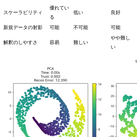
優れてい
スケーラビリティ
低い
良好
る
新規データの射影
可能
不可能
可能
やや難し
解釈のしやすさ
容易
難しい
い