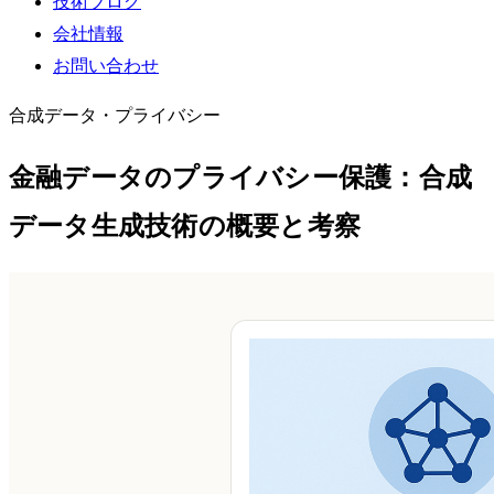
技術ブログ
会社情報
お問い合わせ
合成データ・プライバシー
金融データのプライバシー保護：合成
データ生成技術の概要と考察