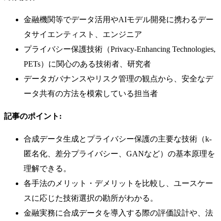
金融機関等でデータ活用やAIモデル開発に携わるデー
タサイエンティスト、エンジニア
プライバシー保護技術（Privacy-Enhancing Technologies,
PETs）に関心のある技術者、研究者
データガバナンスやリスク管理の観点から、安全なデ
ータ共有の方法を模索している担当者
記事のポイント:
合成データ生成とプライバシー保護の主要な技術（k-
匿名化、差分プライバシー、GANなど）の基本原理を
理解できる。
各手法のメリット・デメリットを比較し、ユースケー
スに応じた技術選択の勘所がわかる。
金融実務に合成データを導入する際の評価設計や、法