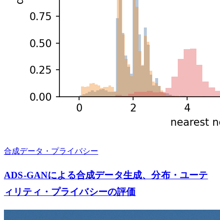
合成データ・プライバシー
ADS-GANによる合成データ生成、分布・ユーテ
ィリティ・プライバシーの評価