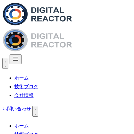
ホーム
技術ブログ
会社情報
お問い合わせ
ホーム