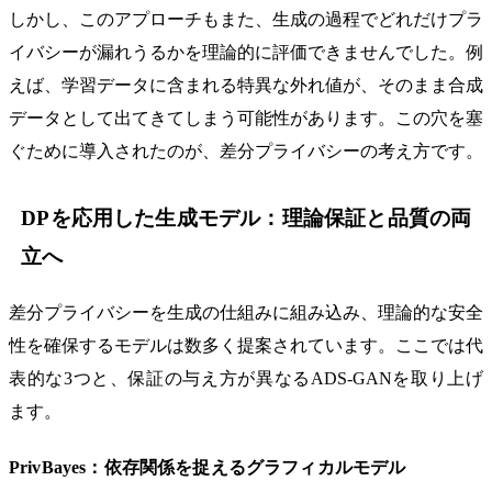
しかし、このアプローチもまた、生成の過程でどれだけプラ
イバシーが漏れうるかを理論的に評価できませんでした。例
えば、学習データに含まれる特異な外れ値が、そのまま合成
データとして出てきてしまう可能性があります。この穴を塞
ぐために導入されたのが、差分プライバシーの考え方です。
DPを応用した生成モデル：理論保証と品質の両
立へ
差分プライバシーを生成の仕組みに組み込み、理論的な安全
性を確保するモデルは数多く提案されています。ここでは代
表的な3つと、保証の与え方が異なるADS-GANを取り上げ
ます。
PrivBayes：依存関係を捉えるグラフィカルモデル