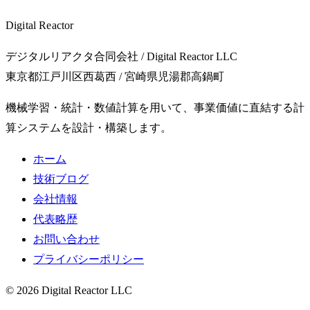
Digital Reactor
デジタルリアクタ合同会社 / Digital Reactor LLC
東京都江戸川区西葛西 / 宮崎県児湯郡高鍋町
機械学習・統計・数値計算を用いて、事業価値に直結する計
算システムを設計・構築します。
ホーム
技術ブログ
会社情報
代表略歴
お問い合わせ
プライバシーポリシー
© 2026 Digital Reactor LLC