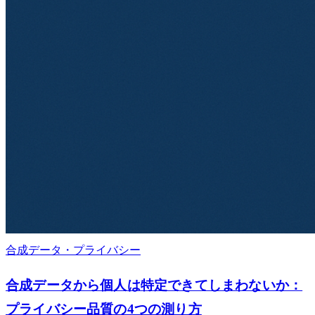
合成データ・プライバシー
合成データから個人は特定できてしまわないか：
プライバシー品質の4つの測り方