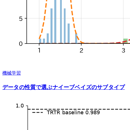
機械学習
データの性質で選ぶナイーブベイズのサブタイプ