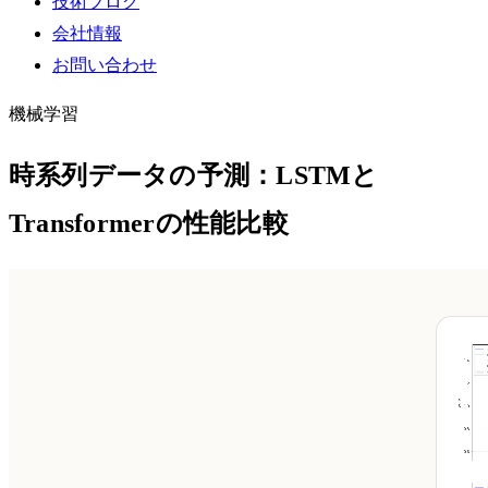
技術ブログ
会社情報
お問い合わせ
機械学習
時系列データの予測：LSTMと
Transformerの性能比較