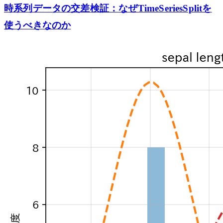
時系列データの交差検証：なぜTimeSeriesSplitを
使うべきなのか