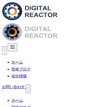
ホーム
技術ブログ
会社情報
お問い合わせ
ホーム