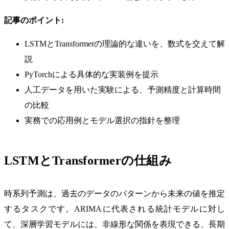
記事のポイント:
LSTMとTransformerの理論的な違いを、数式を交えて解
説
PyTorchによる具体的な実装例を提示
人工データを用いた実験による、予測精度と計算時間
の比較
実務での応用例とモデル選択の指針を整理
LSTMとTransformerの仕組み
時系列予測は、過去のデータのパターンから未来の値を推定
するタスクです。ARIMAに代表される統計モデルに対し
て、深層学習モデルには、非線形な関係を表現できる、長期