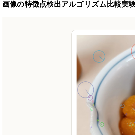
画像の特徴点検出アルゴリズム比較実