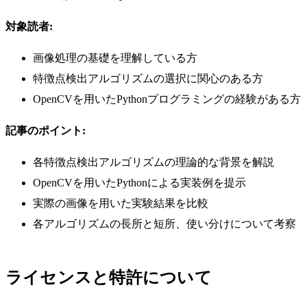
対象読者:
画像処理の基礎を理解している方
特徴点検出アルゴリズムの選択に関心のある方
OpenCVを用いたPythonプログラミングの経験がある方
記事のポイント:
各特徴点検出アルゴリズムの理論的な背景を解説
OpenCVを用いたPythonによる実装例を提示
実際の画像を用いた実験結果を比較
各アルゴリズムの長所と短所、使い分けについて考察
ライセンスと特許について