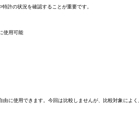
や特許の状況を確認することが重要です。
由に使用可能
自由に使用できます。今回は比較しませんが、比較対象によく上