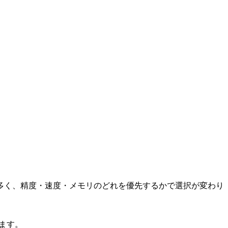
多く、精度・速度・メモリのどれを優先するかで選択が変わり
します。