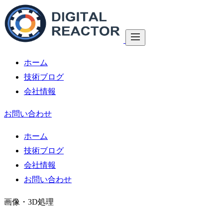
ホーム
技術ブログ
会社情報
お問い合わせ
ホーム
技術ブログ
会社情報
お問い合わせ
画像・3D処理