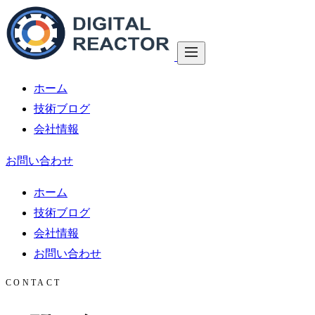
ホーム
技術ブログ
会社情報
お問い合わせ
ホーム
技術ブログ
会社情報
お問い合わせ
CONTACT