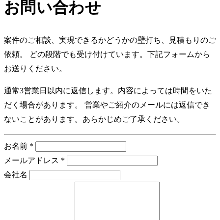
お問い合わせ
案件のご相談、実現できるかどうかの壁打ち、見積もりのご
依頼。 どの段階でも受け付けています。下記フォームから
お送りください。
通常3営業日以内に返信します。内容によっては時間をいた
だく場合があります。 営業やご紹介のメールには返信でき
ないことがあります。あらかじめご了承ください。
お名前
*
メールアドレス
*
会社名