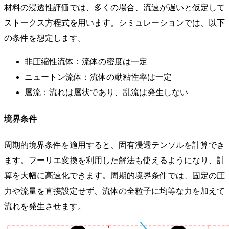
材料の浸透性評価では、多くの場合、流速が遅いと仮定して
ストークス方程式を用います。シミュレーションでは、以下
の条件を想定します。
非圧縮性流体：流体の密度は一定
ニュートン流体：流体の動粘性率は一定
層流：流れは層状であり、乱流は発生しない
境界条件
周期的境界条件を適用すると、固有浸透テンソルを計算でき
ます。フーリエ変換を利用した解法も使えるようになり、計
算を大幅に高速化できます。周期的境界条件では、固定の圧
力や流量を直接設定せず、流体の全粒子に均等な力を加えて
流れを発生させます。