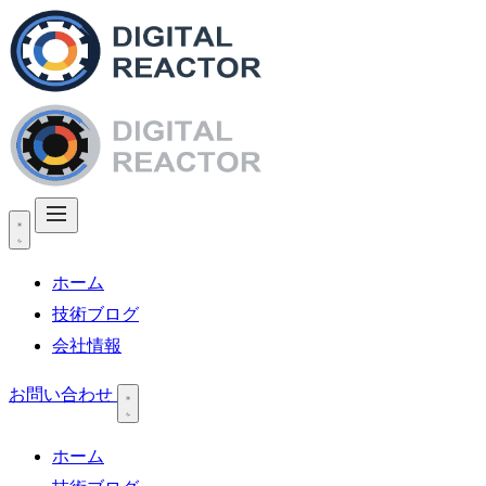
ホーム
技術ブログ
会社情報
お問い合わせ
ホーム