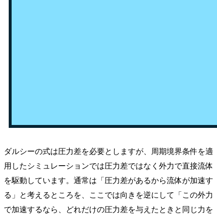
ダルシーの式は圧力差を必要としますが、周期境界条件を適
用したシミュレーションでは圧力差ではなく外力で直接流体
を駆動しています。通常は「圧力差があるから流体が加速す
る」と考えるところを、ここでは向きを逆にして「この外力
で加速するなら、どれだけの圧力差を与えたときと同じ力を