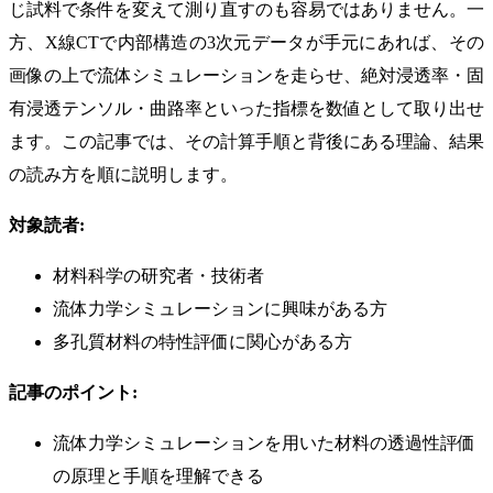
じ試料で条件を変えて測り直すのも容易ではありません。一
方、X線CTで内部構造の3次元データが手元にあれば、その
画像の上で流体シミュレーションを走らせ、絶対浸透率・固
有浸透テンソル・曲路率といった指標を数値として取り出せ
ます。この記事では、その計算手順と背後にある理論、結果
の読み方を順に説明します。
対象読者:
材料科学の研究者・技術者
流体力学シミュレーションに興味がある方
多孔質材料の特性評価に関心がある方
記事のポイント:
流体力学シミュレーションを用いた材料の透過性評価
の原理と手順を理解できる