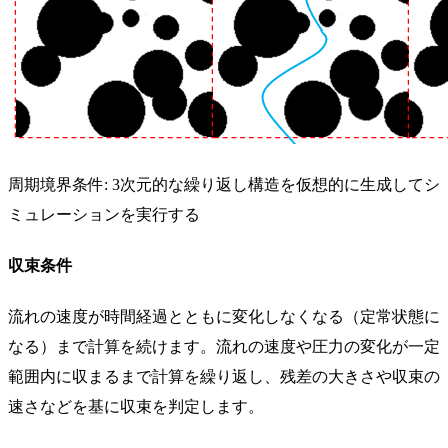
周期境界条件: 3次元的な繰り返し構造を仮想的に生成してシ
ミュレーションを実行する
収束条件
流れの速度が時間経過とともに変化しなくなる（定常状態に
なる）まで計算を続けます。流れの速度や圧力の変化が一定
範囲内に収まるまで計算を繰り返し、残差の大きさや収束の
速さなどを基に収束を判定します。