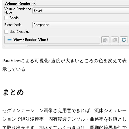
ParaViewによる可視化: 速度が大きいところの色を変えて表
示している
まとめ
セグメンテーション画像さえ用意できれば、流体シミュレー
ションで絶対浸透率・固有浸透テンソル・曲路率を数値とし
て取り出せます。押さえておくべき点は、周期的境界条件で