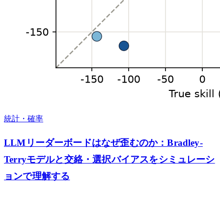
統計・確率
LLMリーダーボードはなぜ歪むのか：Bradley-
Terryモデルと交絡・選択バイアスをシミュレーシ
ョンで理解する