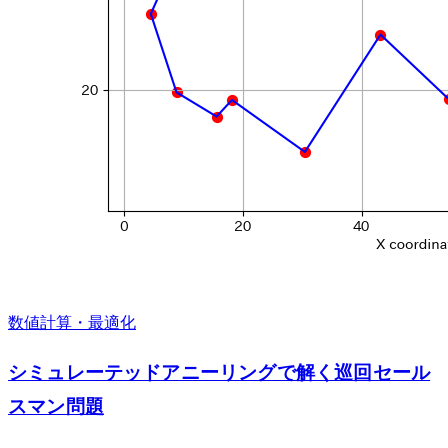
数値計算・最適化
シミュレーテッドアニーリングで解く巡回セール
スマン問題