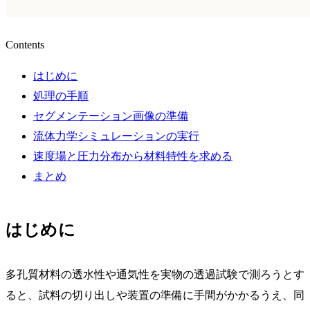
Contents
はじめに
処理の手順
セグメンテーション画像の準備
流体力学シミュレーションの実行
速度場と圧力分布から材料特性を求める
まとめ
はじめに
多孔質材料の透水性や通気性を実物の透過試験で測ろうとす
ると、試料の切り出しや装置の準備に手間がかかるうえ、同