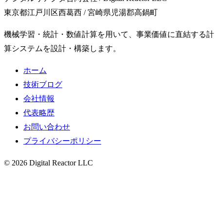
東京都江戸川区西葛西 / 宮崎県児湯郡高鍋町
機械学習・統計・数値計算を用いて、事業価値に直結する計
算システムを設計・構築します。
ホーム
技術ブログ
会社情報
代表略歴
お問い合わせ
プライバシーポリシー
© 2026 Digital Reactor LLC