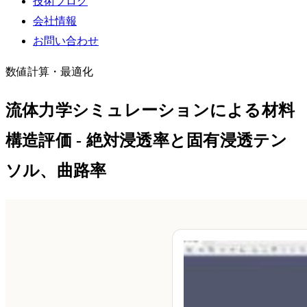
技術ブログ
会社情報
お問い合わせ
数値計算・最適化
流体力学シミュレーションによる材料
構造評価 - 絶対浸透率と固有浸透テン
ソル、曲路率